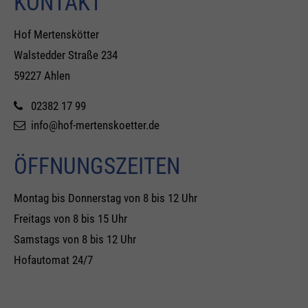
KONTAKT
Hof Mertenskötter
Walstedder Straße 234
59227 Ahlen
02382 17 99
info@hof-mertenskoetter.de
ÖFFNUNGSZEITEN
Montag bis Donnerstag von 8 bis 12 Uhr
Freitags von 8 bis 15 Uhr
Samstags von 8 bis 12 Uhr
Hofautomat 24/7