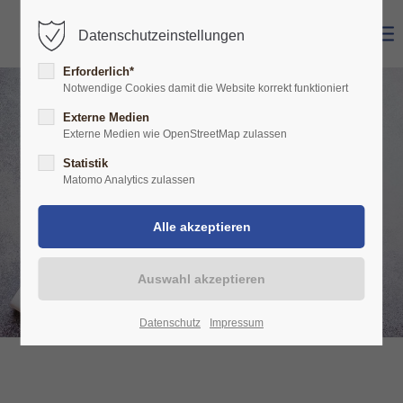
Datenschutzeinstellungen
Erforderlich*
Notwendige Cookies damit die Website korrekt funktioniert
Externe Medien
Externe Medien wie OpenStreetMap zulassen
Statistik
Matomo Analytics zulassen
Datenschutz
Impressum