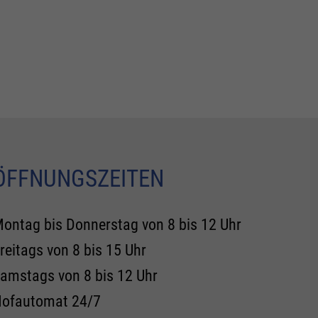
ÖFFNUNGSZEITEN
ontag bis Donnerstag von 8 bis 12 Uhr
reitags von 8 bis 15 Uhr
amstags von 8 bis 12 Uhr
ofautomat 24/7