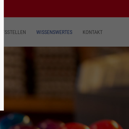
UFSSTELLEN
WISSENSWERTES
KONTAKT