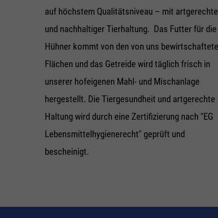
auf höchstem Qualitätsniveau – mit artgerechte
und nachhaltiger Tierhaltung. Das Futter für die
Hühner kommt von den von uns bewirtschaftet
Flächen und das Getreide wird täglich frisch in
unserer hofeigenen Mahl- und Mischanlage
hergestellt. Die Tiergesundheit und artgerechte
Haltung wird durch eine Zertifizierung nach "EG
Lebensmittelhygienerecht" geprüft und
bescheinigt.