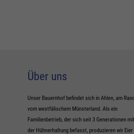
Über uns
Unser Bauernhof befindet sich in Ahlen, am Ran
vom westfälischem Münsterland. Als ein
Familienbetrieb, der sich seit 3 Generationen mi
der Hühnerhaltung befasst, produzieren wir Eier