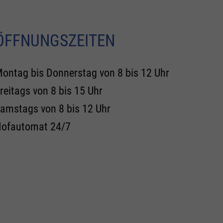
ÖFFNUNGSZEITEN
ontag bis Donnerstag von 8 bis 12 Uhr
reitags von 8 bis 15 Uhr
amstags von 8 bis 12 Uhr
ofautomat 24/7