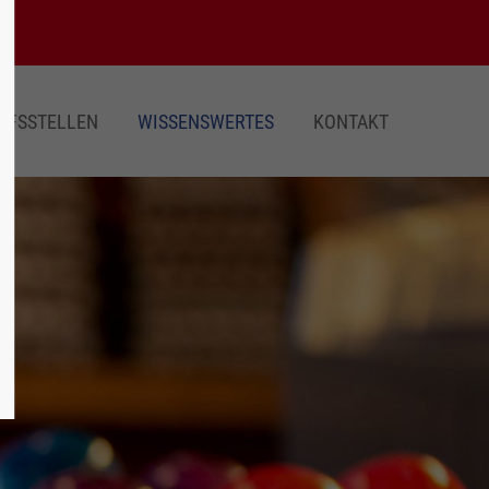
UFSSTELLEN
WISSENSWERTES
KONTAKT