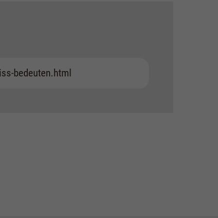
iss-bedeuten.html