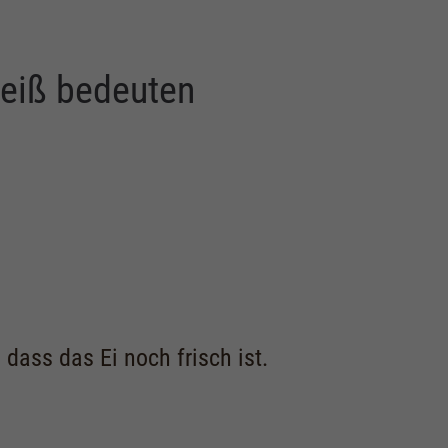
eiß bedeuten
dass das Ei noch frisch ist.