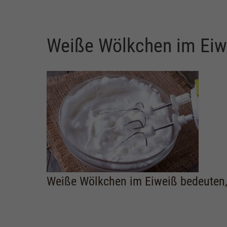
Weiße Wölkchen im Eiw
Weiße Wölkchen im Eiweiß bedeuten, 