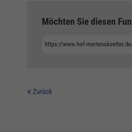
Möchten Sie diesen Fun
https://www.hof-mertenskoetter.de
Zurück